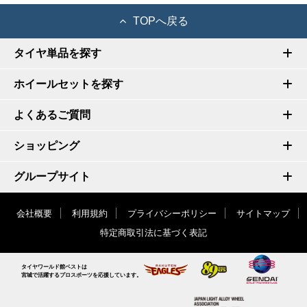
TOPへ戻る
タイヤ単品を探す
ホイールセットを探す
よくあるご質問
ショッピング
グループサイト
会社概要
利用規約
プライバシーポリシー
サイトマップ
特定商取引法に基づく表記
タイヤワールド館ベストは
宮城で活躍するプロスポーツを応援しています。