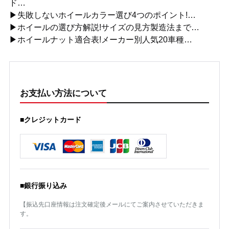
ド…
▶失敗しないホイールカラー選び4つのポイント!…
▶ホイールの選び方解説!サイズの見方製造法まで…
▶ホイールナット適合表!メーカー別人気20車種…
お支払い方法について
■クレジットカード
■銀行振り込み
【振込先口座情報は注文確定後メールにてご案内させていただきま
す。