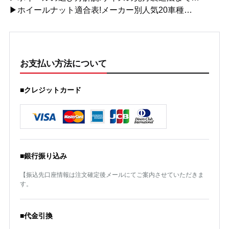
▶ホイールナット適合表!メーカー別人気20車種…
お支払い方法について
■クレジットカード
■銀行振り込み
【振込先口座情報は注文確定後メールにてご案内させていただきま
す。
■代金引換