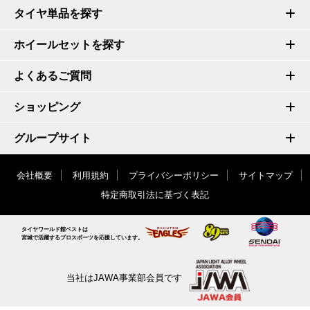
タイヤ単品を探す
ホイールセットを探す
よくあるご質問
ショッピング
グループサイト
会社概要
利用規約
プライバシーポリシー
サイトマップ
特定商取引法に基づく表記
タイヤワールド館ベストは
宮城で活躍するプロスポーツを応援しています。
当社はJAWA事業部会員です