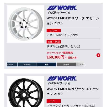
（WORK(ワーク)）
WORK EMOTION ワーク エモーシ
ョン ZR10
カラー
アズールホワイト(AZW)
在庫・納期
取り寄せ品(要問い合わせ)
ホイールセット販売価格
169,300円~
税込/4本
（WORK(ワーク)）
WORK EMOTION ワーク エモーシ
ョン ZR10
カラー
ブラックダイヤリップカット(BLKLC)