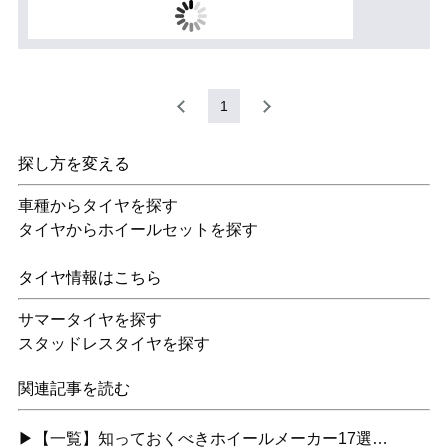
1
探し方を変える
車種からタイヤを探す
タイヤからホイールセットを探す
タイヤ情報はこちら
サマータイヤを探す
スタッドレスタイヤを探す
関連記事を読む
▶【一覧】知っておくべきホイールメーカー17選…