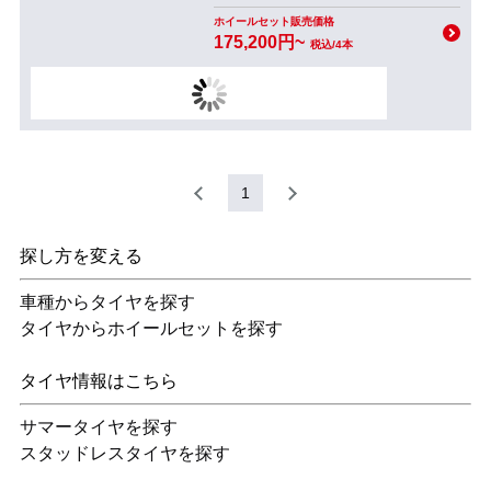
ホイールセット販売価格
175,200円~
税込/4本
1
探し方を変える
車種からタイヤを探す
タイヤからホイールセットを探す
タイヤ情報はこちら
サマータイヤを探す
スタッドレスタイヤを探す