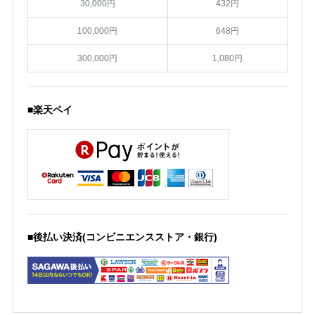
30,000円
432円
100,000円
648円
300,000円
1,080円
■楽天ペイ
■後払い決済(コンビニエンスストア・銀行)