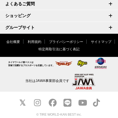
よくあるご質問
ショッピング
グループサイト
会社概要
利用規約
プライバシーポリシー
サイトマップ
特定商取引法に基づく表記
タイヤワールド館ベストは
宮城で活躍するプロスポーツを応援しています。
当社はJAWA事業部会員です
© TIRE WORLD-KAN BEST inc.