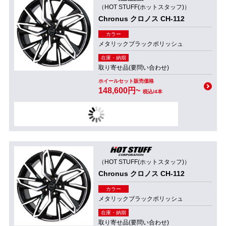
（HOT STUFF(ホットスタッフ)）
Chronus クロノス CH-112
カラー
メタリックブラックポリッシュ
在庫・納期
取り寄せ品(要問い合わせ)
ホイールセット販売価格
148,600円~
税込/4本
（HOT STUFF(ホットスタッフ)）
Chronus クロノス CH-112
カラー
メタリックブラックポリッシュ
在庫・納期
取り寄せ品(要問い合わせ)