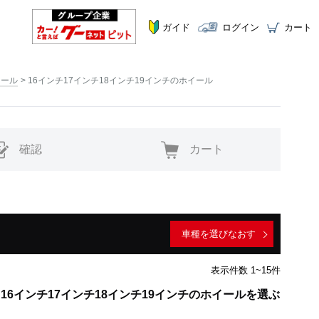
ガイド
ログイン
カート
イール
16インチ17インチ18インチ19インチのホイール
確認
カート
車種を選びなおす
表示件数 1~15件
ング 16インチ17インチ18インチ19インチのホイールを選ぶ