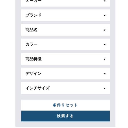
メーカー
ブランド
商品名
カラー
商品特徴
デザイン
インチサイズ
条件リセット