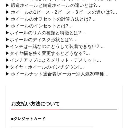
▶ 鍛造ホイールと鋳造ホイールの違いとは?…
▶ ホイールの1ピース・2ピース・3ピースの違いは?…
▶ ホイールのオフセットの計算方法とは?…
▶ ホイールのインセットとは?…
▶ホイールのリムの種類と特徴とは?…
▶ホイールのディスク形状とは?…
▶インチは一緒なのにどうして装着できない?…
▶タイヤ幅を狭く変更するとどうなる?…
▶インチアップによるメリット・デメリット…
▶タイヤ・ホイールのインチダウン!…
▶ ホイールナット適合表!メーカー別人気20車種…
お支払い方法について
■クレジットカード