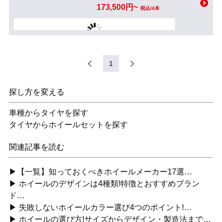
173,500円~
税込/4本
1
探し方を変える
車種からタイヤを探す
タイヤからホイールセットを探す
関連記事を読む
▶【一覧】知っておくべきホイールメーカー17選…
▶ ホイールのデザインは4種類!特徴とおすすめブラン
ド…
▶ 失敗しないホイールカラー選び4つのポイント!…
▶ ホイールの選び方!サイズからデザイン・製造法まで…