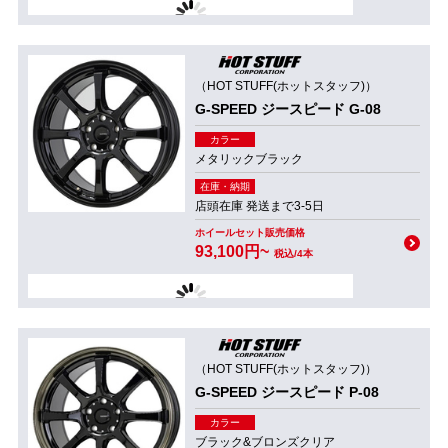
（HOT STUFF(ホットスタッフ)）
G-SPEED ジースピード G-08
カラー
メタリックブラック
在庫・納期
店頭在庫 発送まで3-5日
ホイールセット販売価格
93,100円~
税込/4本
（HOT STUFF(ホットスタッフ)）
G-SPEED ジースピード P-08
カラー
ブラック&ブロンズクリア