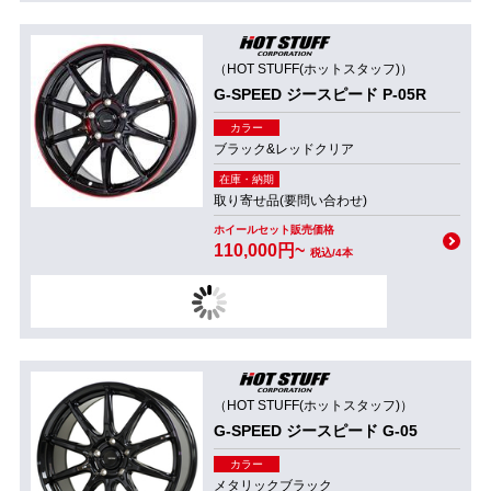
（HOT STUFF(ホットスタッフ)）
G-SPEED ジースピード P-05R
カラー
ブラック&レッドクリア
在庫・納期
取り寄せ品(要問い合わせ)
ホイールセット販売価格
110,000円~
税込/4本
（HOT STUFF(ホットスタッフ)）
G-SPEED ジースピード G-05
カラー
メタリックブラック