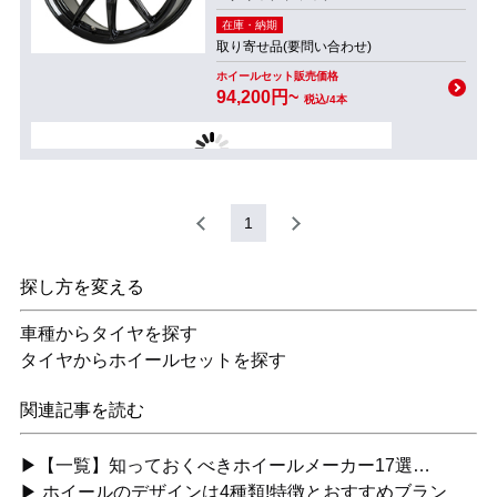
在庫・納期
取り寄せ品(要問い合わせ)
ホイールセット販売価格
94,200円~
税込/4本
1
探し方を変える
車種からタイヤを探す
タイヤからホイールセットを探す
関連記事を読む
▶【一覧】知っておくべきホイールメーカー17選…
▶ ホイールのデザインは4種類!特徴とおすすめブラン