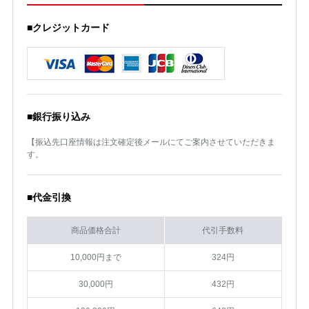
■クレジットカード
■銀行振り込み
【振込先口座情報は注文確定後メールにてご案内させていただきま
す。
■代金引換
商品価格合計
代引手数料
10,000円まで
324円
30,000円
432円