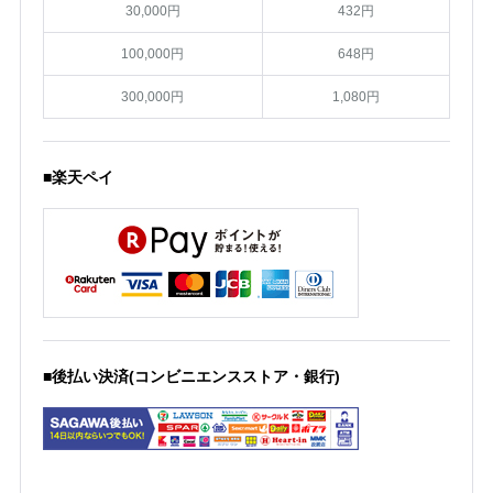
30,000円
432円
100,000円
648円
300,000円
1,080円
■楽天ペイ
■後払い決済(コンビニエンスストア・銀行)