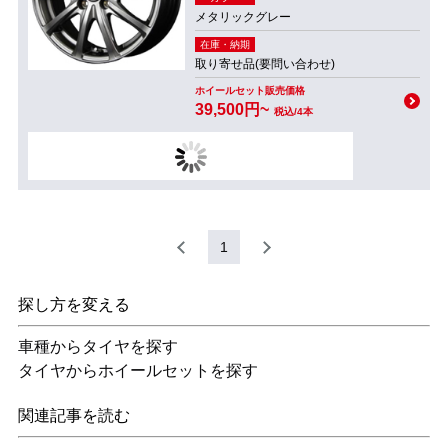
メタリックグレー
在庫・納期
取り寄せ品(要問い合わせ)
ホイールセット販売価格
39,500円~
税込/4本
1
探し方を変える
車種からタイヤを探す
タイヤからホイールセットを探す
関連記事を読む