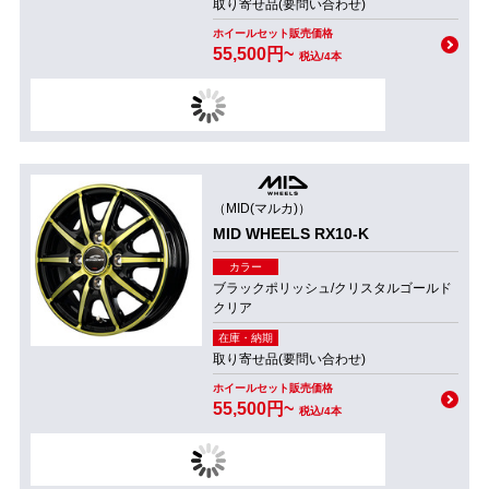
取り寄せ品(要問い合わせ)
ホイールセット販売価格
55,500円~
税込/4本
（MID(マルカ)）
MID WHEELS RX10-K
カラー
ブラックポリッシュ/クリスタルゴールド
クリア
在庫・納期
取り寄せ品(要問い合わせ)
ホイールセット販売価格
55,500円~
税込/4本