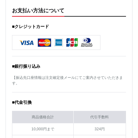
お支払い方法について
■クレジットカード
■銀行振り込み
【振込先口座情報は注文確定後メールにてご案内させていただきま
す。
■代金引換
商品価格合計
代引手数料
10,000円まで
324円