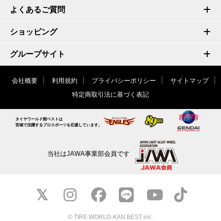
よくあるご質問
ショッピング
グループサイト
会社概要
利用規約
プライバシーポリシー
サイトマップ
特定商取引法に基づく表記
タイヤワールド館ベストは
宮城で活躍するプロスポーツを応援しています。
当社はJAWA事業部会員です
© TIRE WORLD-KAN BEST inc.