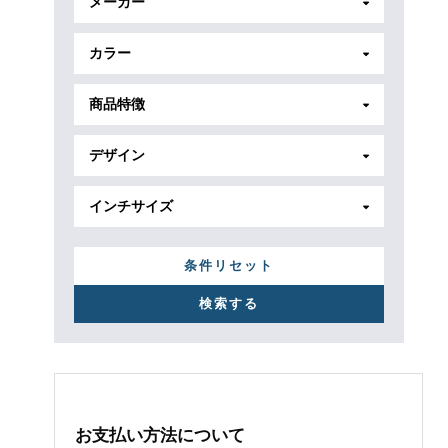
メーカー
カラー
商品特徴
デザイン
インチサイズ
条件リセット
お支払い方法について