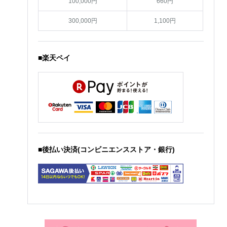
100,000円
660円
300,000円
1,100円
■楽天ペイ
■後払い決済(コンビニエンスストア・銀行)