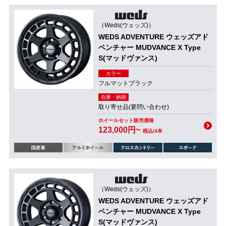
（Weds(ウェッズ)）
WEDS ADVENTURE ウェッズアド
ベンチャー MUDVANCE X Type
S(マッドヴァンス)
カラー
フルマットブラック
在庫・納期
取り寄せ品(要問い合わせ)
ホイールセット販売価格
123,000円~
税込/4本
（Weds(ウェッズ)）
WEDS ADVENTURE ウェッズアド
ベンチャー MUDVANCE X Type
S(マッドヴァンス)