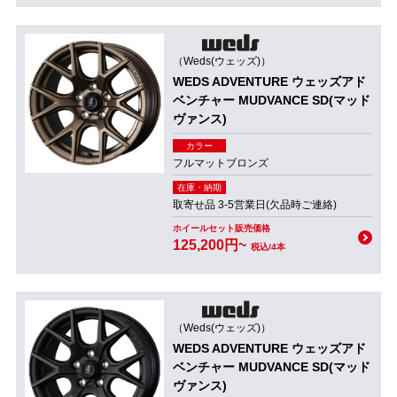
（Weds(ウェッズ)）
WEDS ADVENTURE ウェッズアド
ベンチャー MUDVANCE SD(マッド
ヴァンス)
カラー
フルマットブロンズ
在庫・納期
取寄せ品 3-5営業日(欠品時ご連絡)
ホイールセット販売価格
125,200円~
税込/4本
（Weds(ウェッズ)）
WEDS ADVENTURE ウェッズアド
ベンチャー MUDVANCE SD(マッド
ヴァンス)