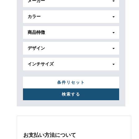
メーカー
カラー
商品特徴
デザイン
インチサイズ
条件リセット
お支払い方法について