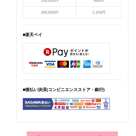
100,000円
660円
300,000円
1,100円
■楽天ペイ
■後払い決済(コンビニエンスストア・銀行)