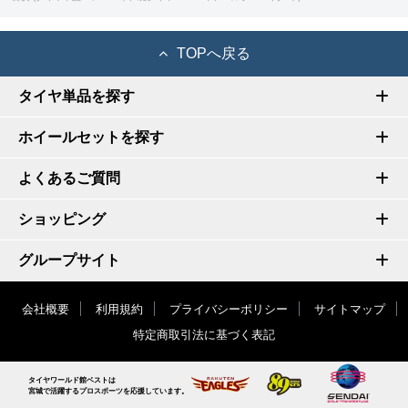
TOPへ戻る
タイヤ単品を探す
ホイールセットを探す
よくあるご質問
ショッピング
グループサイト
会社概要
利用規約
プライバシーポリシー
サイトマップ
特定商取引法に基づく表記
タイヤワールド館ベストは
宮城で活躍するプロスポーツを応援しています。