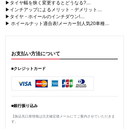
▶タイヤ幅を狭く変更するとどうなる?…
▶インチアップによるメリット・デメリット…
▶タイヤ・ホイールのインチダウン!…
▶ ホイールナット適合表!メーカー別人気20車種…
お支払い方法について
■クレジットカード
■銀行振り込み
【振込先口座情報は注文確定後メールにてご案内させていただきま
す。