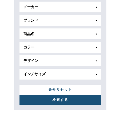
メーカー
ブランド
商品名
カラー
デザイン
インチサイズ
条件リセット