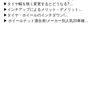
▶タイヤ幅を狭く変更するとどうなる?…
▶インチアップによるメリット・デメリット…
▶タイヤ・ホイールのインチダウン!…
▶ ホイールナット適合表!メーカー別人気20車種…