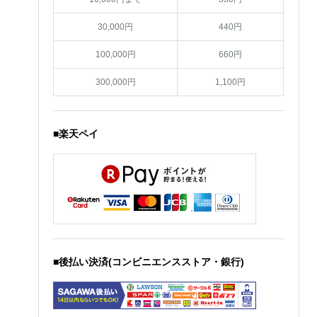
30,000円
440円
100,000円
660円
300,000円
1,100円
■楽天ペイ
■後払い決済(コンビニエンスストア・銀行)