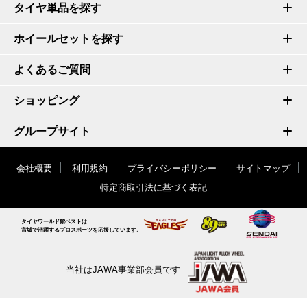
タイヤ単品を探す
ホイールセットを探す
よくあるご質問
ショッピング
グループサイト
会社概要
利用規約
プライバシーポリシー
サイトマップ
特定商取引法に基づく表記
タイヤワールド館ベストは
宮城で活躍するプロスポーツを応援しています。
当社はJAWA事業部会員です