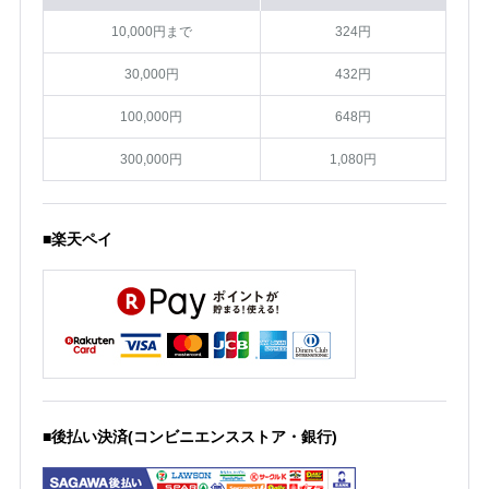
10,000円まで
324円
30,000円
432円
100,000円
648円
300,000円
1,080円
■楽天ペイ
■後払い決済(コンビニエンスストア・銀行)