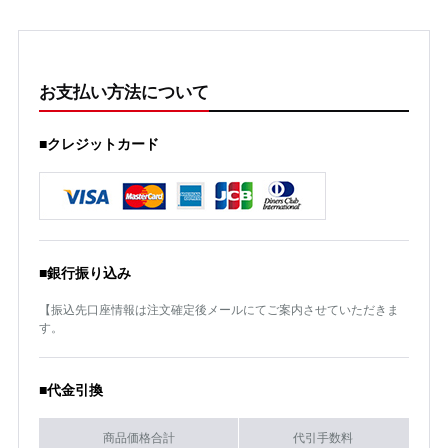
お支払い方法について
■クレジットカード
■銀行振り込み
【振込先口座情報は注文確定後メールにてご案内させていただきま
す。
■代金引換
商品価格合計
代引手数料