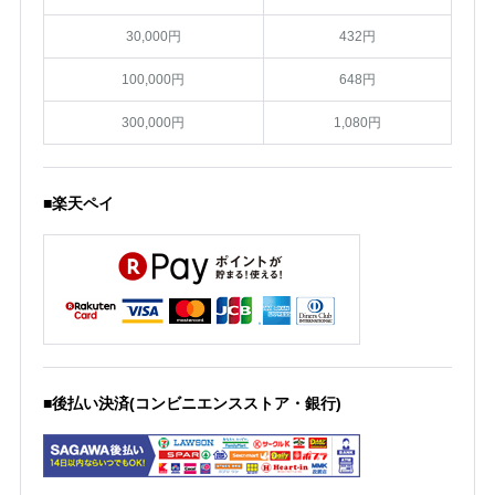
30,000円
432円
100,000円
648円
300,000円
1,080円
■楽天ペイ
■後払い決済(コンビニエンスストア・銀行)