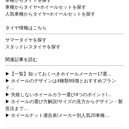
車種からタイヤを探す
車種からタイヤ+ホイールセットを探す
人気車種からタイヤ+ホイールセットを探す
タイヤ情報はこちら
サマータイヤを探す
スタッドレスタイヤを探す
関連記事を読む
▶【一覧】知っておくべきホイールメーカー17選…
▶ ホイールのデザインは4種類!特徴とおすすめブラン
ド…
▶ 失敗しないホイールカラー選び4つのポイント!…
▶ ホイールの選び方解説!サイズの見方からデザイン・製
造法まで…
▶ ホイールナット適合表!メーカー別人気20車種…