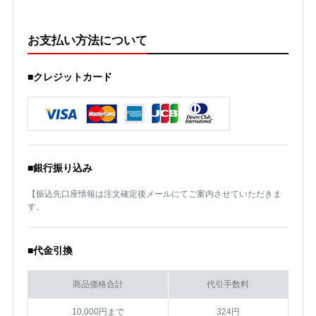
お支払い方法について
■クレジットカード
■銀行振り込み
【振込先口座情報は注文確定後メールにてご案内させていただきま
す。
■代金引換
商品価格合計
代引手数料
10,000円まで
324円