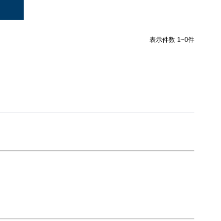
表示件数 1~0件