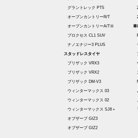
グラントレック PT5
オープンカントリーR/T
オープンカントリーA/TⅢ
車
プロクセス CL1 SUV
ナノエナジー3 PLUS
スタッドレスタイヤ
ブリザック VRX3
ブリザック VRX2
ブリザック DM-V3
ウィンターマックス 03
ウィンターマックス 02
ウィンターマックス SJ8＋
オブザーブ GIZ3
オブザーブ GIZ2