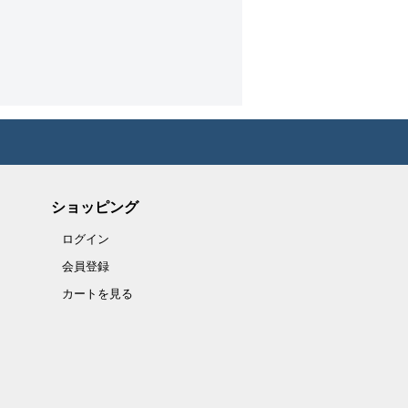
ショッピング
ログイン
会員登録
カートを見る