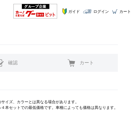
ガイド
ログイン
カート
確認
カート
のサイズ、カラーとは異なる場合があります。
ル４本セットでの最低価格です。車種によっても価格は異なります。