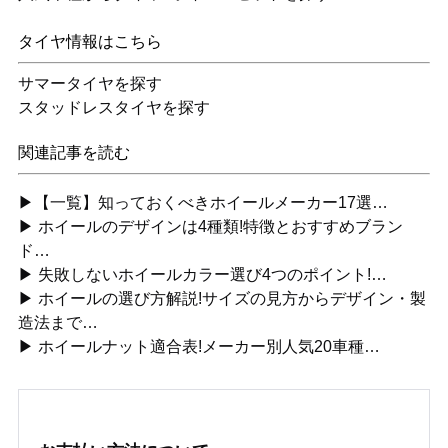
タイヤ情報はこちら
サマータイヤを探す
スタッドレスタイヤを探す
関連記事を読む
▶【一覧】知っておくべきホイールメーカー17選…
▶ ホイールのデザインは4種類!特徴とおすすめブラン
ド…
▶ 失敗しないホイールカラー選び4つのポイント!…
▶ ホイールの選び方解説!サイズの見方からデザイン・製
造法まで…
▶ ホイールナット適合表!メーカー別人気20車種…