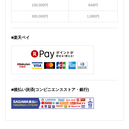
100,000円
648円
300,000円
1,080円
■楽天ペイ
■後払い決済(コンビニエンスストア・銀行)