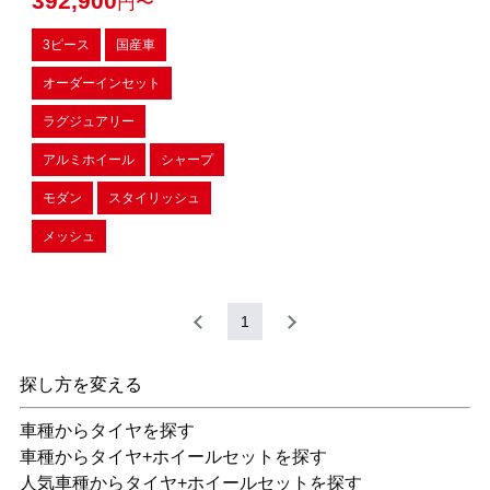
392,900
円〜
3ピース
国産車
オーダーインセット
ラグジュアリー
アルミホイール
シャープ
モダン
スタイリッシュ
メッシュ
1
探し方を変える
車種からタイヤを探す
車種からタイヤ+ホイールセットを探す
人気車種からタイヤ+ホイールセットを探す