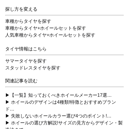
探し方を変える
車種からタイヤを探す
車種からタイヤ+ホイールセットを探す
人気車種からタイヤ+ホイールセットを探す
タイヤ情報はこちら
サマータイヤを探す
スタッドレスタイヤを探す
関連記事を読む
▶【一覧】知っておくべきホイールメーカー17選…
▶ ホイールのデザインは4種類!特徴とおすすめブラン
ド…
▶ 失敗しないホイールカラー選び4つのポイント!…
▶ ホイールの選び方解説!サイズの見方からデザイン・製