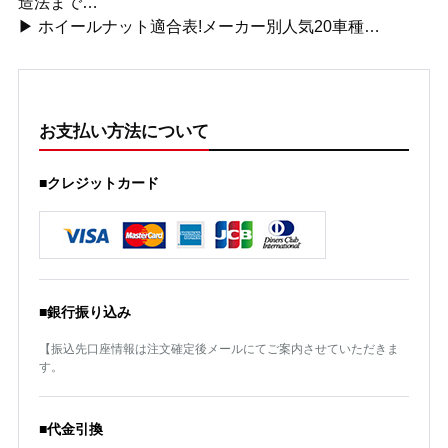
造法まで…
▶ ホイールナット適合表!メーカー別人気20車種…
お支払い方法について
■クレジットカード
■銀行振り込み
【振込先口座情報は注文確定後メールにてご案内させていただきま
す。
■代金引換