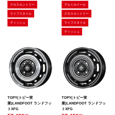
クロスカントリー
アルミホイール
ライフスタイル
クロスカントリー
ディッシュ
ライフスタイル
ディッシュ
TOPY(トピー実
TOPY(トピー実
業)LANDFOOT ランドフッ
業)LANDFOOT ランドフッ
トXFG
トXFG