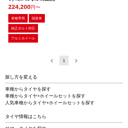
224,200
円〜
車種専用
国産車
純正ボルト対応
アルミホイール
1
探し方を変える
車種からタイヤを探す
車種からタイヤ+ホイールセットを探す
人気車種からタイヤ+ホイールセットを探す
タイヤ情報はこちら