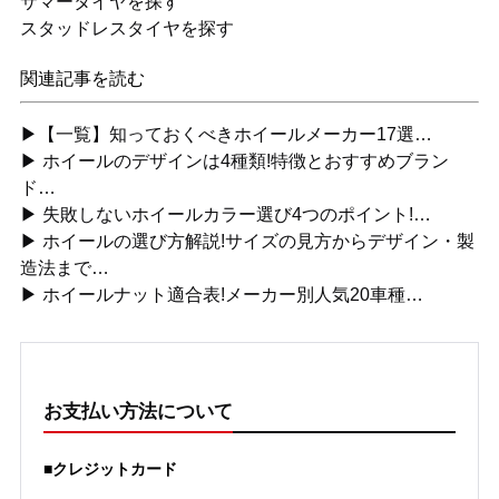
サマータイヤを探す
スタッドレスタイヤを探す
関連記事を読む
▶【一覧】知っておくべきホイールメーカー17選…
▶ ホイールのデザインは4種類!特徴とおすすめブラン
ド…
▶ 失敗しないホイールカラー選び4つのポイント!…
▶ ホイールの選び方解説!サイズの見方からデザイン・製
造法まで…
▶ ホイールナット適合表!メーカー別人気20車種…
お支払い方法について
■クレジットカード