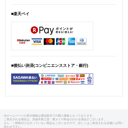
■楽天ペイ
■後払い決済(コンビニエンスストア・銀行)
・当ホームページの表示価格は通信販売での購入価格となっております。
ご来店される場合は、別途作業工賃・廃タイヤ料金がかかる場合がございます。
また、一部取付けを行っていない商品もございますので、詳しくはご来店される店舗にお問い
合わせ下さい。