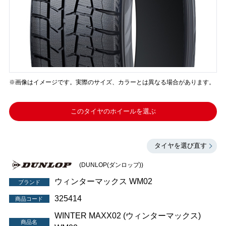
※画像はイメージです。実際のサイズ、カラーとは異なる場合があります。
このタイヤのホイールを選ぶ
タイヤを選び直す
(DUNLOP(ダンロップ))
ウィンターマックス WM02
ブランド
325414
商品コード
WINTER MAXX02 (ウィンターマックス)
商品名