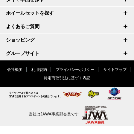
ホイールセットを探す
よくあるご質問
ショッピング
グループサイト
会社概要
利用規約
プライバシーポリシー
サイトマップ
特定商取引法に基づく表記
タイヤワールド館ベストは
宮城で活躍するプロスポーツを応援しています。
当社はJAWA事業部会員です