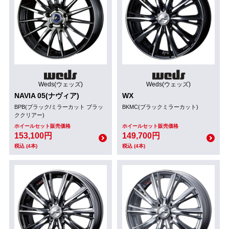
Weds(ウェッズ)
Weds(ウェッズ)
NAVIA 05(ナヴィア)
WX
BPB(ブラック/ミラーカット ブラッ
BKMC(ブラックミラーカット)
ククリアー)
ホイールセット販売価格
ホイールセット販売価格
153,100円
149,700円
税込 (4本)
税込 (4本)