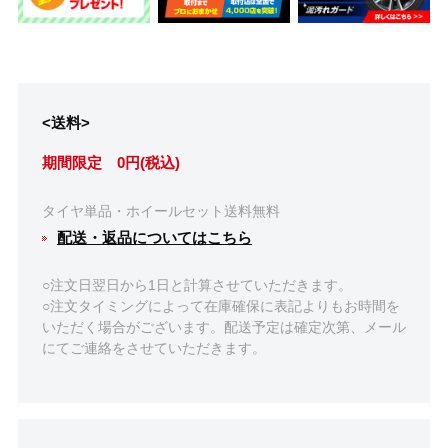
<送料>
期間限定 0円(税込)
タイヤ単品・ホイールセット送料無料
配送・返品についてはこちら
○注文日翌日から1日と計算させていただきます。
○注文タイミングによって在庫確保に表記よりもお時間を
いただく場合がございます。配送予定は確定次第、メール
にてご連絡をさせていただきます。