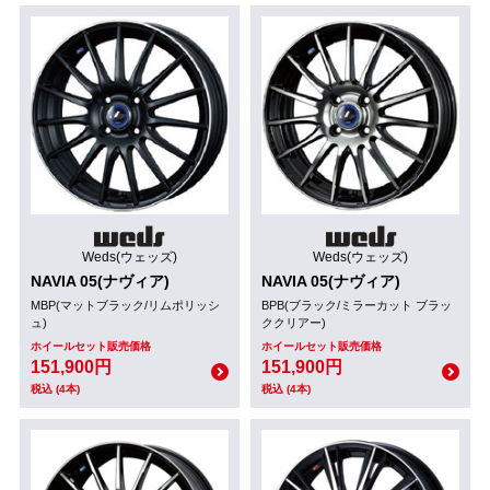
Weds(ウェッズ)
Weds(ウェッズ)
NAVIA 05(ナヴィア)
NAVIA 05(ナヴィア)
MBP(マットブラック/リムポリッシ
BPB(ブラック/ミラーカット ブラッ
ュ)
ククリアー)
ホイールセット販売価格
ホイールセット販売価格
151,900円
151,900円
税込 (4本)
税込 (4本)