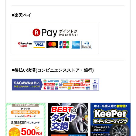
■楽天ペイ
■後払い決済(コンビニエンスストア・銀行)