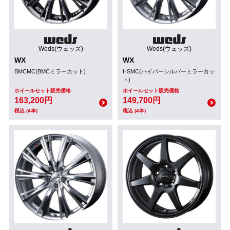
Weds(ウェッズ)
Weds(ウェッズ)
WX
WX
BMCMC(BMCミラーカット)
HSMC(ハイパーシルバーミラーカッ
ト)
ホイールセット販売価格
ホイールセット販売価格
163,200円
149,700円
税込 (4本)
税込 (4本)