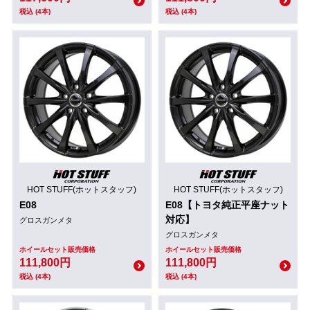
税込 (4本)
税込 (4本)
HOT STUFF(ホットスタッフ)
HOT STUFF(ホットスタッフ)
E08
E08【トヨタ純正平座ナット
対応】
グロスガンメタ
グロスガンメタ
ホイールセット販売価格
ホイールセット販売価格
111,800円
111,800円
税込 (4本)
税込 (4本)