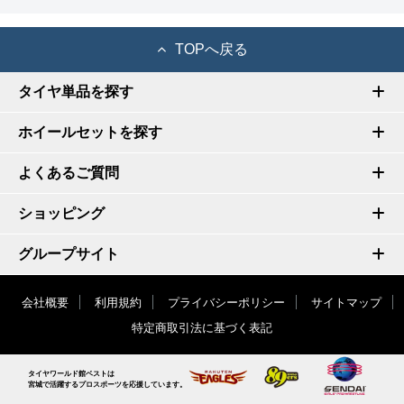
TOPへ戻る
タイヤ単品を探す
ホイールセットを探す
よくあるご質問
ショッピング
グループサイト
会社概要
利用規約
プライバシーポリシー
サイトマップ
特定商取引法に基づく表記
タイヤワールド館ベストは
宮城で活躍するプロスポーツを応援しています。