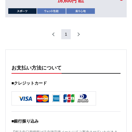
16,600円
税込
1
お支払い方法について
■クレジットカード
■銀行振り込み