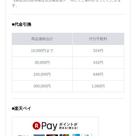
【振込先口座情報は注文確定後メールにてご案内させていただきま
す。
■代金引換
商品価格合計
代引手数料
10,000円まで
324円
30,000円
432円
100,000円
648円
300,000円
1,080円
■楽天ペイ