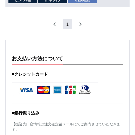
1
お支払い方法について
■クレジットカード
■銀行振り込み
【振込先口座情報は注文確定後メールにてご案内させていただきま
す。