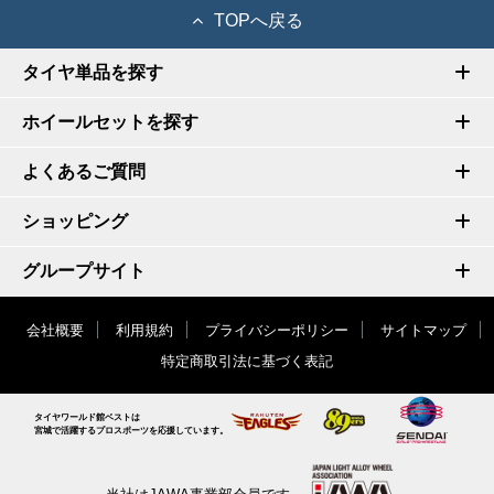
TOPへ戻る
タイヤ単品を探す
ホイールセットを探す
よくあるご質問
ショッピング
グループサイト
会社概要
利用規約
プライバシーポリシー
サイトマップ
特定商取引法に基づく表記
タイヤワールド館ベストは
宮城で活躍するプロスポーツを応援しています。