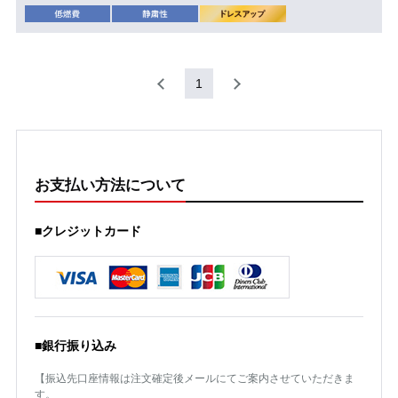
1
お支払い方法について
■クレジットカード
■銀行振り込み
【振込先口座情報は注文確定後メールにてご案内させていただきま
す。