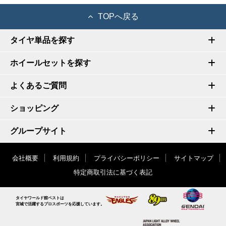
TOPへ戻る
タイヤ単品を探す
ホイールセットを探す
よくあるご質問
ショッピング
グループサイト
会社概要
利用規約
プライバシーポリシー
サイトマップ
特定商取引法に基づく表記
タイヤワールド館ベストは
宮城で活躍するプロスポーツを応援しています。