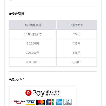
■代金引換
商品価格合計
代引手数料
10,000円まで
324円
30,000円
432円
100,000円
648円
300,000円
1,080円
■楽天ペイ