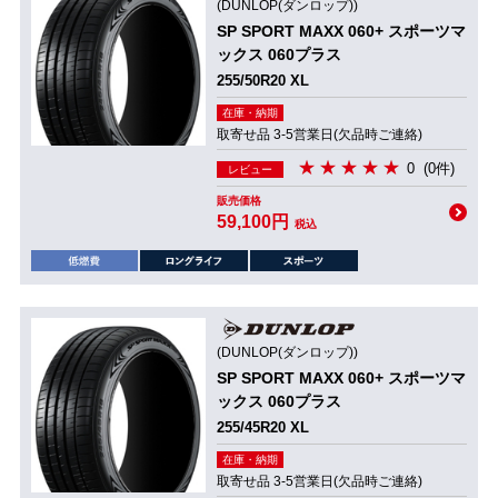
(DUNLOP(ダンロップ))
SP SPORT MAXX 060+ スポーツマ
ックス 060プラス
255/50R20 XL
在庫・納期
取寄せ品 3-5営業日(欠品時ご連絡)
0
(0件)
レビュー
販売価格
59,100円
税込
(DUNLOP(ダンロップ))
SP SPORT MAXX 060+ スポーツマ
ックス 060プラス
255/45R20 XL
在庫・納期
取寄せ品 3-5営業日(欠品時ご連絡)