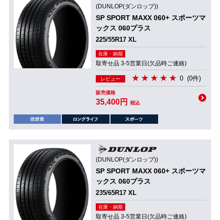
(DUNLOP(ダンロップ))
SP SPORT MAXX 060+ スポーツマ
ックス 060プラス
225/55R17 XL
在庫・納期
取寄せ品 3-5営業日(欠品時ご連絡)
0
(0件)
レビュー
販売価格
35,400円
税込
(DUNLOP(ダンロップ))
SP SPORT MAXX 060+ スポーツマ
ックス 060プラス
235/65R17 XL
在庫・納期
取寄せ品 3-5営業日(欠品時ご連絡)