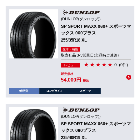
(DUNLOP(ダンロップ))
SP SPORT MAXX 060+ スポーツマ
ックス 060プラス
255/35R18 XL
在庫・納期
取寄せ品 3-5営業日(欠品時ご連絡)
0
(0件)
レビュー
販売価格
54,000円
税込
(DUNLOP(ダンロップ))
SP SPORT MAXX 060+ スポーツマ
ックス 060プラス
235/40R19 XL