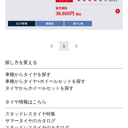
レビュー
販売価格
36,600円
税込
1
探し方を変える
車種からタイヤを探す
車種からタイヤ+ホイールセットを探す
タイヤからホイールセットを探す
タイヤ情報はこちら
スタッドレスタイヤ特集
サマータイヤのカタログ
スタッドレスタイヤのカタログ