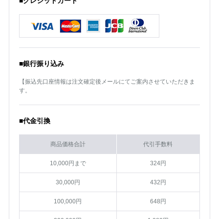
■クレジットカード
■銀行振り込み
【振込先口座情報は注文確定後メールにてご案内させていただきま
す。
■代金引換
商品価格合計
代引手数料
10,000円まで
324円
30,000円
432円
100,000円
648円