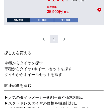
3.66
(6件)
販売価格
35,900円
税込
1
探し方を変える
車種からタイヤを探す
車種からタイヤ+ホイールセットを探す
タイヤからホイールセットを探す
関連記事を読む
▶人気のタイヤメーカー9選!一覧や価格相場…
▶スタッドレスタイヤの価格を徹底比較!…