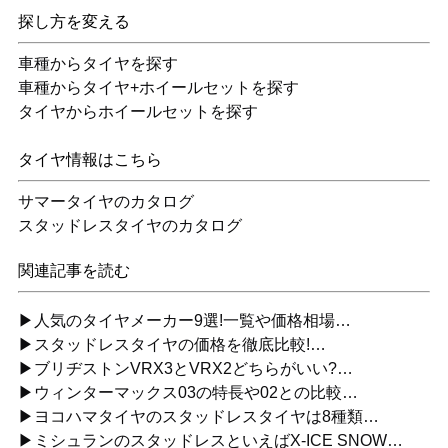
探し方を変える
車種からタイヤを探す
車種からタイヤ+ホイールセットを探す
タイヤからホイールセットを探す
タイヤ情報はこちら
サマータイヤのカタログ
スタッドレスタイヤのカタログ
関連記事を読む
▶人気のタイヤメーカー9選!一覧や価格相場…
▶スタッドレスタイヤの価格を徹底比較!…
▶ブリヂストンVRX3とVRX2どちらがいい?…
▶ウィンターマックス03の特長や02との比較…
▶ヨコハマタイヤのスタッドレスタイヤは8種類…
▶ミシュランのスタッドレスといえばX-ICE SNOW…