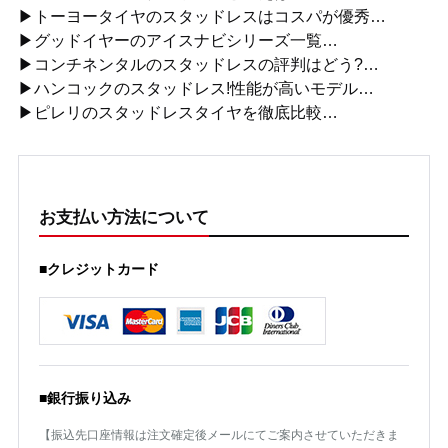
▶トーヨータイヤのスタッドレスはコスパが優秀…
▶グッドイヤーのアイスナビシリーズ一覧…
▶コンチネンタルのスタッドレスの評判はどう?…
▶ハンコックのスタッドレス!性能が高いモデル…
▶ピレリのスタッドレスタイヤを徹底比較…
お支払い方法について
■クレジットカード
■銀行振り込み
【振込先口座情報は注文確定後メールにてご案内させていただきま