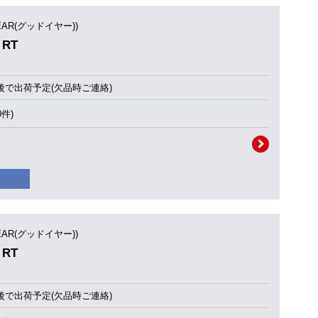
YEAR(グッドイヤー))
 RT
後で出荷予定(欠品時ご連絡)
0件)
YEAR(グッドイヤー))
 RT
後で出荷予定(欠品時ご連絡)