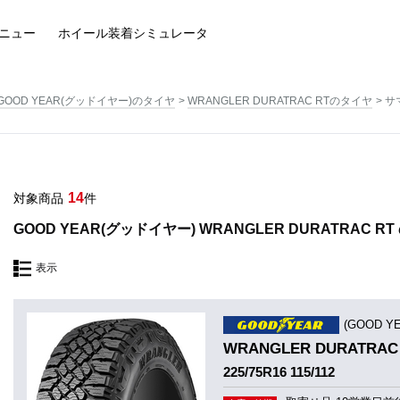
ニュー
ホイール装着
シミュレータ
GOOD YEAR(グッドイヤー)のタイヤ
WRANGLER DURATRAC RTのタイヤ
サ
14
対象商品
件
GOOD YEAR(グッドイヤー) WRANGLER DURATRAC 
表示
(GOOD 
WRANGLER DURATRAC
225/75R16 115/112