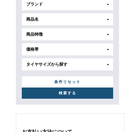
ブランド
商品名
商品特徴
価格帯
タイヤサイズから探す
条件リセット
お支払い方法について