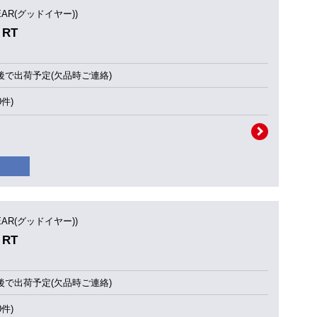
YEAR(グッドイヤー))
 RT
後で出荷予定(欠品時ご連絡)
0件)
YEAR(グッドイヤー))
 RT
後で出荷予定(欠品時ご連絡)
0件)