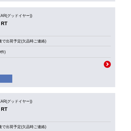
YEAR(グッドイヤー))
 RT
後で出荷予定(欠品時ご連絡)
0件)
YEAR(グッドイヤー))
 RT
後で出荷予定(欠品時ご連絡)