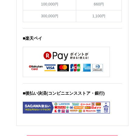
100,000円
660円
300,000円
1,100円
■楽天ペイ
■後払い決済(コンビニエンスストア・銀行)