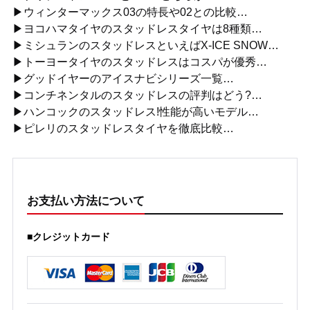
▶ウィンターマックス03の特長や02との比較…
▶ヨコハマタイヤのスタッドレスタイヤは8種類…
▶ミシュランのスタッドレスといえばX-ICE SNOW…
▶トーヨータイヤのスタッドレスはコスパが優秀…
▶グッドイヤーのアイスナビシリーズ一覧…
▶コンチネンタルのスタッドレスの評判はどう?…
▶ハンコックのスタッドレス!性能が高いモデル…
▶ピレリのスタッドレスタイヤを徹底比較…
お支払い方法について
■クレジットカード