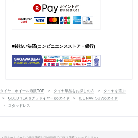
■後払い決済(コンビニエンスストア・銀行)
タイヤ・ホイール通販TOP
タイヤ単品をお探しの方
タイヤを選ぶ
GOOD YEAR(グッドイヤー)のタイヤ
ICE NAVI SUVのタイヤ
スタッドレス
・当ホームページの表示価格は通信販売での購入価格となっております。