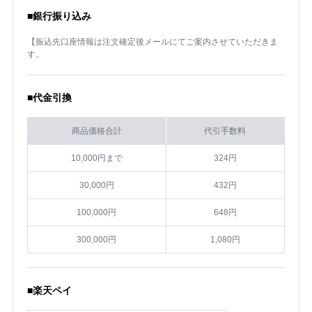
■銀行振り込み
【振込先口座情報は注文確定後メールにてご案内させていただきま
す。
■代金引換
商品価格合計
代引手数料
10,000円まで
324円
30,000円
432円
100,000円
648円
300,000円
1,080円
■楽天ペイ