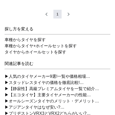
1
探し方を変える
車種からタイヤを探す
車種からタイヤ+ホイールセットを探す
タイヤからホイールセットを探す
関連記事を読む
▶人気のタイヤメーカー9選!一覧や価格相場…
▶スタッドレスタイヤの価格を徹底比較!…
▶【静寂性】高級プレミアムタイヤを一覧で紹介…
▶【エコタイヤ】主要タイヤメーカーの性能…
▶オールシーズンタイヤのメリット・デメリット…
▶アジアンタイヤはなぜ安い?…
▶ブリヂストンVRX3とVRX2どちらがいい?…