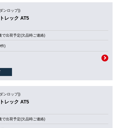
(ダンロップ))
ントレック AT5
後で出荷予定(欠品時ご連絡)
0件)
(ダンロップ))
ントレック AT5
後で出荷予定(欠品時ご連絡)