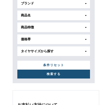
ブランド
商品名
商品特徴
価格帯
タイヤサイズから探す
条件リセット
お支払い方法について