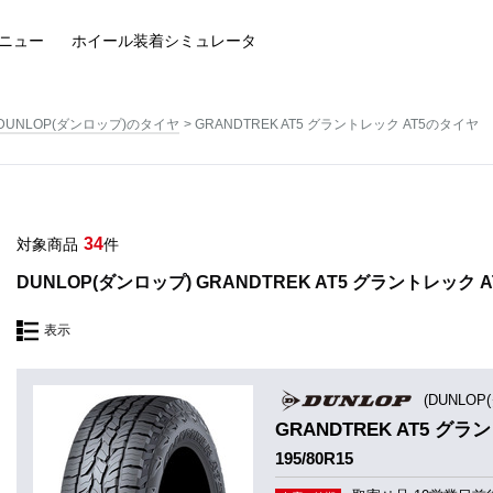
ニュー
ホイール装着
シミュレータ
DUNLOP(ダンロップ)のタイヤ
GRANDTREK AT5 グラントレック AT5のタイヤ
34
対象商品
件
DUNLOP(ダンロップ) GRANDTREK AT5 グラントレック 
表示
(DUNLOP
GRANDTREK AT5 グラ
195/80R15