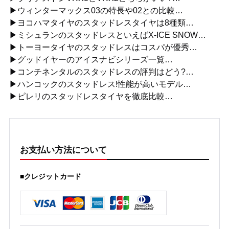
▶ウィンターマックス03の特長や02との比較…
▶ヨコハマタイヤのスタッドレスタイヤは8種類…
▶ミシュランのスタッドレスといえばX-ICE SNOW…
▶トーヨータイヤのスタッドレスはコスパが優秀…
▶グッドイヤーのアイスナビシリーズ一覧…
▶コンチネンタルのスタッドレスの評判はどう?…
▶ハンコックのスタッドレス!性能が高いモデル…
▶ピレリのスタッドレスタイヤを徹底比較…
お支払い方法について
■クレジットカード