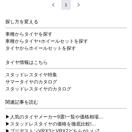
1
探し方を変える
車種からタイヤを探す
車種からタイヤ+ホイールセットを探す
タイヤからホイールセットを探す
タイヤ情報はこちら
スタッドレスタイヤ特集
サマータイヤのカタログ
スタッドレスタイヤのカタログ
関連記事を読む
▶人気のタイヤメーカー9選!一覧や価格相場…
▶スタッドレスタイヤの価格を徹底比較!…
▶ブリヂストンVRX3とVRX2どちらがいい?…