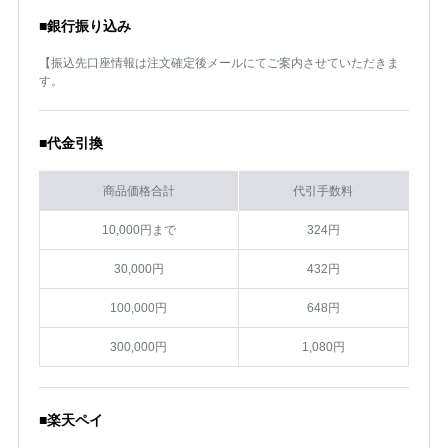
■銀行振り込み
【振込先口座情報は注文確定後メールにてご案内させていただきま
す。
■代金引換
商品価格合計
代引手数料
10,000円まで
324円
30,000円
432円
100,000円
648円
300,000円
1,080円
■楽天ペイ