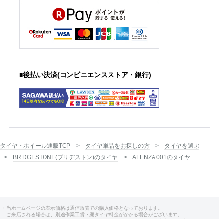
■後払い決済(コンビニエンスストア・銀行)
タイヤ・ホイール通販TOP
タイヤ単品をお探しの方
タイヤを選ぶ
BRIDGESTONE(ブリヂストン)のタイヤ
ALENZA 001のタイヤ
・当ホームページの表示価格は通信販売での購入価格となっております。
ご来店される場合は、別途作業工賃・廃タイヤ料金がかかる場合がございます。