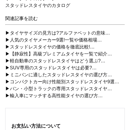
スタッドレスタイヤのカタログ
関連記事を読む
▶タイヤサイズの見方は?アルファベットの意味…
▶人気のタイヤメーカー9選!一覧や価格相場…
▶スタッドレスタイヤの価格を徹底比較!…
▶【静寂性】高級プレミアムタイヤを一覧で紹介…
▶軽自動車のスタッドレスタイヤはどう選ぶ?…
▶SUV専用のスタッドレスタイヤは必要?…
▶ミニバンに適したスタッドレスタイヤの選び方…
▶コンパクトカー向け性能別スタッドレスタイヤ9選…
▶バン・小型トラックの専用スタッドレスタイヤ…
▶輸入車にマッチする高性能タイヤの選び方…
お支払い方法について