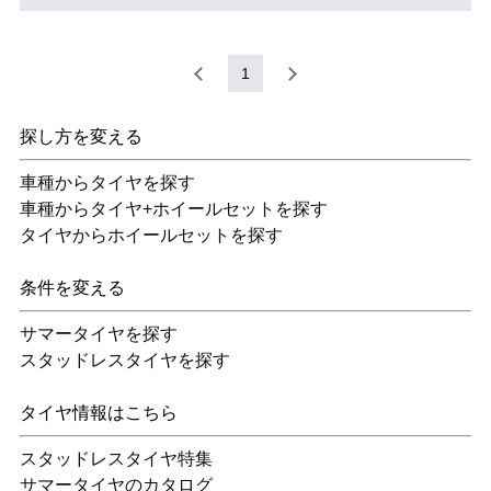
1
探し方を変える
車種からタイヤを探す
車種からタイヤ+ホイールセットを探す
タイヤからホイールセットを探す
条件を変える
サマータイヤを探す
スタッドレスタイヤを探す
タイヤ情報はこちら
スタッドレスタイヤ特集
サマータイヤのカタログ