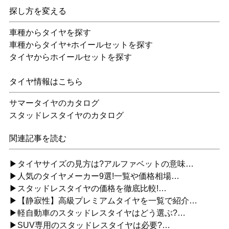
探し方を変える
車種からタイヤを探す
車種からタイヤ+ホイールセットを探す
タイヤからホイールセットを探す
タイヤ情報はこちら
サマータイヤのカタログ
スタッドレスタイヤのカタログ
関連記事を読む
▶タイヤサイズの見方は?アルファベットの意味…
▶人気のタイヤメーカー9選!一覧や価格相場…
▶スタッドレスタイヤの価格を徹底比較!…
▶【静寂性】高級プレミアムタイヤを一覧で紹介…
▶軽自動車のスタッドレスタイヤはどう選ぶ?…
▶SUV専用のスタッドレスタイヤは必要?…