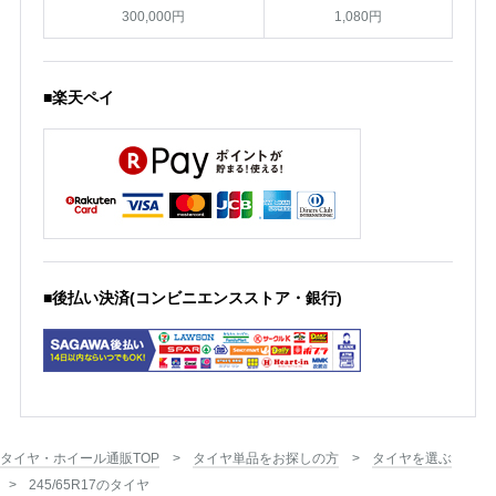
300,000円
1,080円
■楽天ペイ
■後払い決済(コンビニエンスストア・銀行)
タイヤ・ホイール通販TOP
タイヤ単品をお探しの方
タイヤを選ぶ
245/65R17のタイヤ