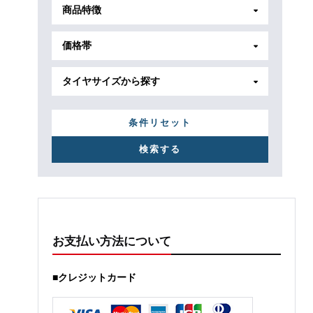
商品特徴
価格帯
タイヤサイズから探す
条件リセット
お支払い方法について
■クレジットカード