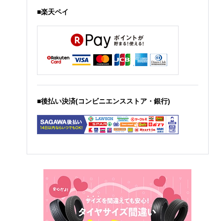
■楽天ペイ
■後払い決済(コンビニエンスストア・銀行)