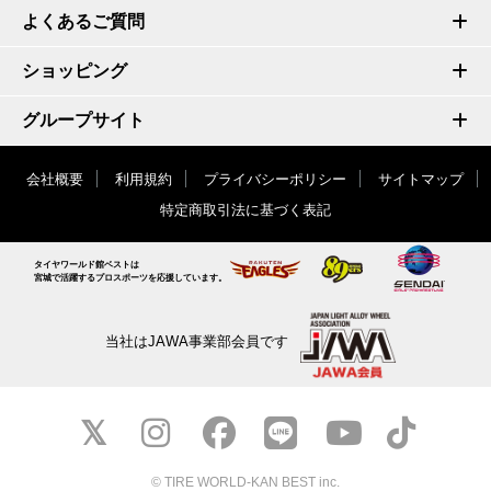
よくあるご質問
ショッピング
グループサイト
会社概要
利用規約
プライバシーポリシー
サイトマップ
特定商取引法に基づく表記
タイヤワールド館ベストは
宮城で活躍するプロスポーツを応援しています。
当社はJAWA事業部会員です
© TIRE WORLD-KAN BEST inc.