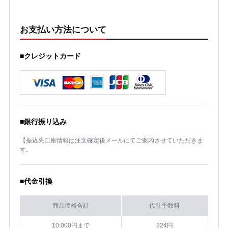
お支払い方法について
■クレジットカード
■銀行振り込み
【振込先口座情報は注文確定後メールにてご案内させていただきま
す。
■代金引換
商品価格合計
代引手数料
10,000円まで
324円