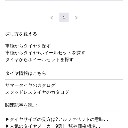
1
探し方を変える
車種からタイヤを探す
車種からタイヤ+ホイールセットを探す
タイヤからホイールセットを探す
タイヤ情報はこちら
サマータイヤのカタログ
スタッドレスタイヤのカタログ
関連記事を読む
▶タイヤサイズの見方は?アルファベットの意味…
▶人気のタイヤメーカー9選!一覧や価格相場…