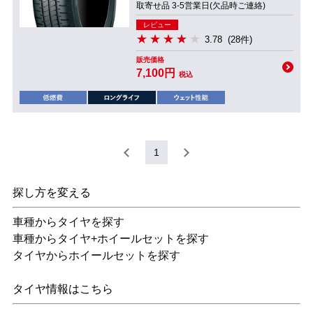
取寄せ品 3-5営業日(欠品時ご連絡)
レビュー
3.78
(28件)
販売価格
7,100円
税込
1
探し方を変える
車種からタイヤを探す
車種からタイヤ+ホイールセットを探す
タイヤからホイールセットを探す
タイヤ情報はこちら