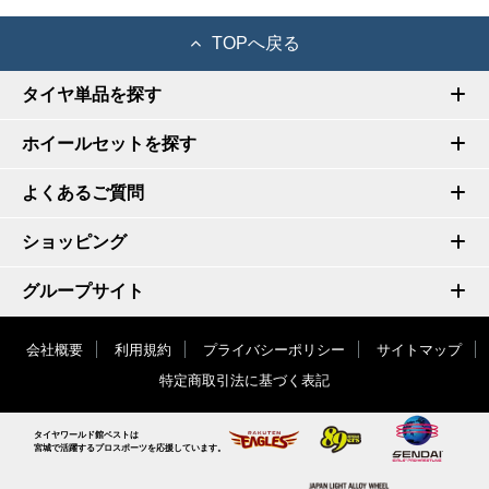
TOPへ戻る
タイヤ単品を探す
ホイールセットを探す
よくあるご質問
ショッピング
グループサイト
会社概要
利用規約
プライバシーポリシー
サイトマップ
特定商取引法に基づく表記
タイヤワールド館ベストは
宮城で活躍するプロスポーツを応援しています。