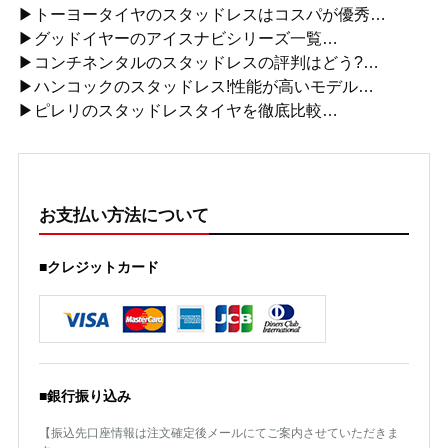
▶トーヨータイヤのスタッドレスはコスパが優秀…
▶グッドイヤーのアイスナビシリーズ一覧…
▶コンチネンタルのスタッドレスの評判はどう?…
▶ハンコックのスタッドレス!性能が高いモデル…
▶ピレリのスタッドレスタイヤを徹底比較…
お支払い方法について
■クレジットカード
■銀行振り込み
【振込先口座情報は注文確定後メールにてご案内させていただきま