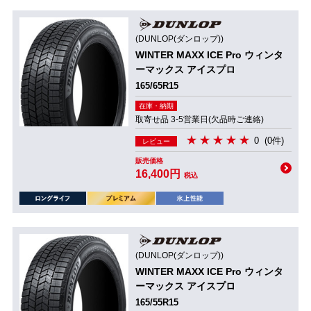
(DUNLOP(ダンロップ))
WINTER MAXX ICE Pro ウィンタ
ーマックス アイスプロ
165/65R15
在庫・納期
取寄せ品 3-5営業日(欠品時ご連絡)
0
(0件)
レビュー
販売価格
16,400円
税込
(DUNLOP(ダンロップ))
WINTER MAXX ICE Pro ウィンタ
ーマックス アイスプロ
165/55R15