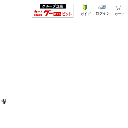
ログイン
ガイド
カート
を提
！