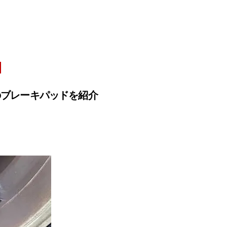
のブレーキパッドを紹介