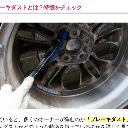
ーキダストとは？特徴をチェック
ていると、多くのオーナーが悩むのが
「ブレーキダスト
キダストがどのような特徴を持っているのかを詳しく見