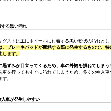
着する黒い汚れ
キダストは主にホイールに付着する黒い粉状の汚れとし
は、ブレーキパッドが摩耗する際に発生するもので、特
生します。
に黒ずみが目立ってくるため、車の外観を損ねてしまう
洗車を行ってもすぐに汚れてしまうため、多くの輸入車
ます。
輸入車が発生しやすい