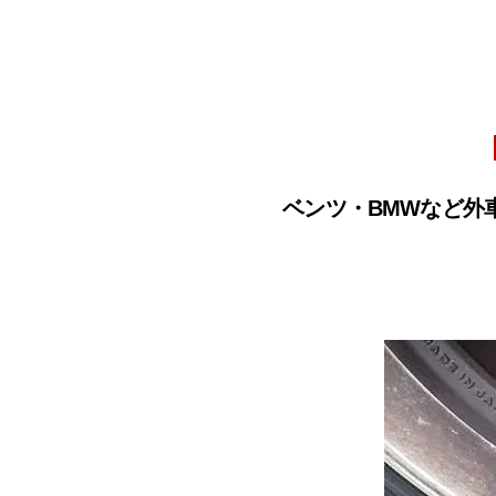
ベンツ・BMWなど外