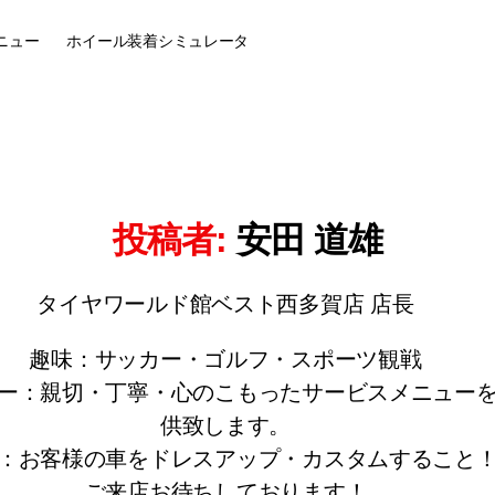
ニュー
ホイール装着
シミュレータ
投稿者:
安田 道雄
タイヤワールド館ベスト西多賀店 店長
趣味：サッカー・ゴルフ・スポーツ観戦
ー：親切・丁寧・心のこもったサービスメニュー
供致します。
：お客様の車をドレスアップ・カスタムすること
ご来店お待ちしております！