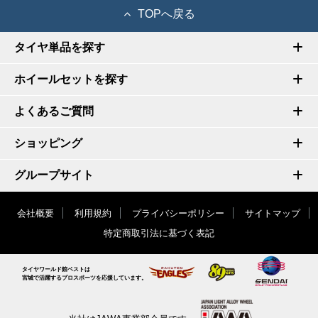
TOPへ戻る
タイヤ単品を探す
ホイールセットを探す
よくあるご質問
ショッピング
グループサイト
会社概要
利用規約
プライバシーポリシー
サイトマップ
特定商取引法に基づく表記
タイヤワールド館ベストは
宮城で活躍するプロスポーツを応援しています。