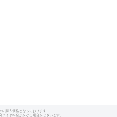
での購入価格となっております。
廃タイヤ料金がかかる場合がございます。