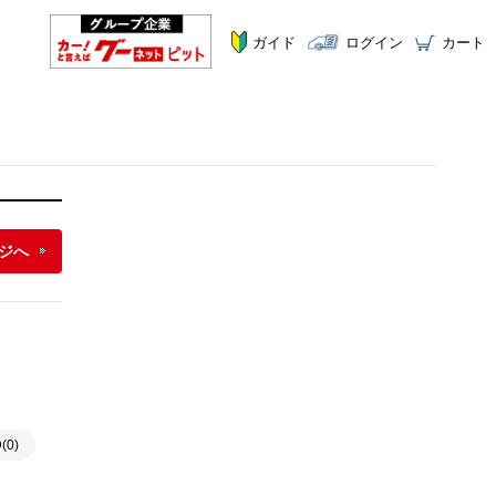
ガイド
ログイン
カート
ジへ
0)