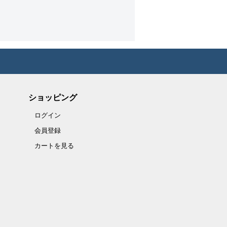
ショッピング
ログイン
会員登録
カートを見る