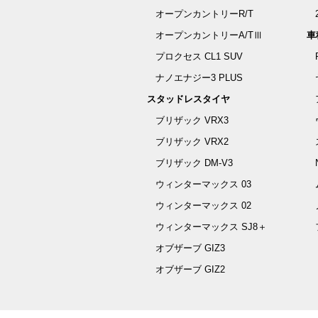
オープンカントリーR/T
オープンカントリーA/TⅢ
車
プロクセス CL1 SUV
ナノエナジー3 PLUS
スタッドレスタイヤ
ブリザック VRX3
ブリザック VRX2
ブリザック DM-V3
ウィンターマックス 03
ウィンターマックス 02
ウィンターマックス SJ8＋
オブザーブ GIZ3
オブザーブ GIZ2