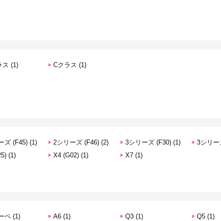
ス (1)
Cクラス (1)
ズ (F45) (1)
2シリーズ (F46) (2)
3シリーズ (F30) (1)
3シリーズ 
5) (1)
X4 (G02) (1)
X7 (1)
ーペ (1)
A6 (1)
Q3 (1)
Q5 (1)