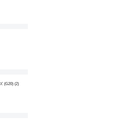
(G20) (2)