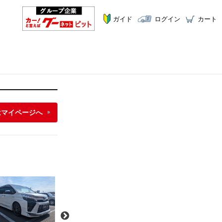
ガイド
ログイン
カート
はマイページへ